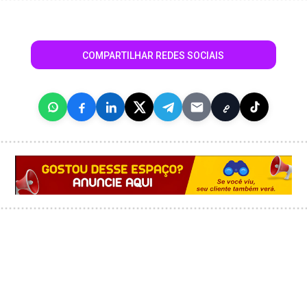
COMPARTILHAR REDES SOCIAIS