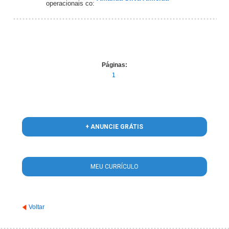
operacionais co:
Páginas:
1
+ ANUNCIE GRÁTIS
MEU CURRÍCULO
Voltar